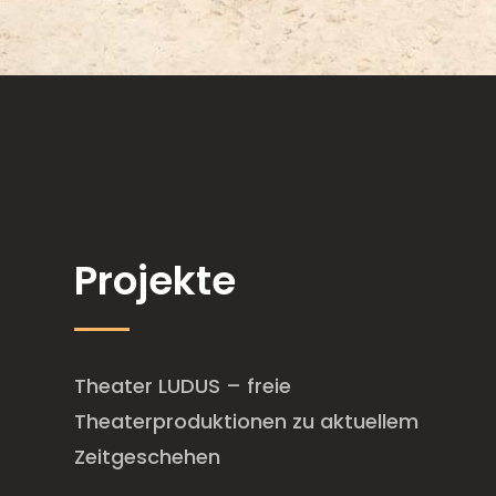
Projekte
Theater LUDUS – freie
Theaterproduktionen zu aktuellem
Zeitgeschehen