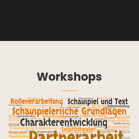
Workshops