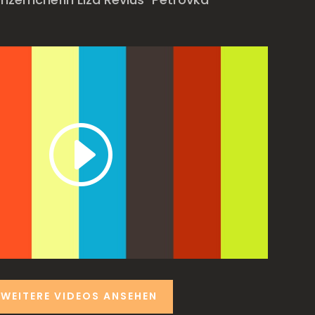
WEITERE VIDEOS ANSEHEN