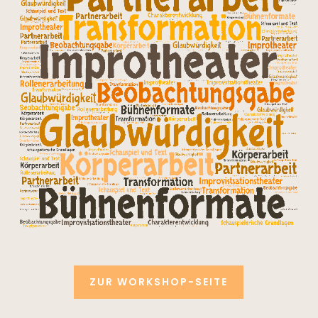
ZUR WORKSHOP-SEITE