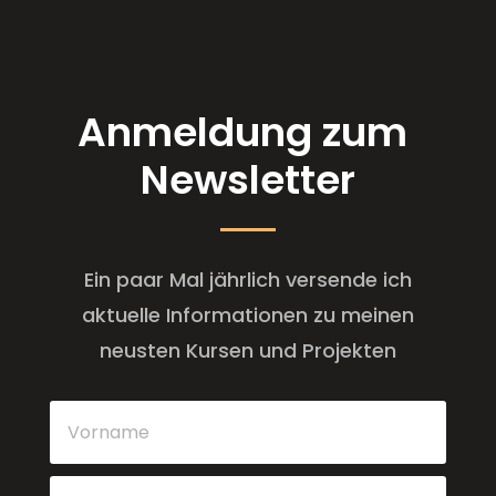
Anmeldung zum
Newsletter
Ein paar Mal jährlich versende ich
aktuelle Informationen zu meinen
neusten Kursen und Projekten