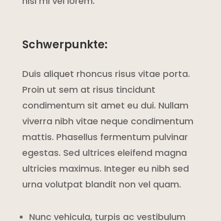
nisi mi vel lorem.
Schwerpunkte:
Duis aliquet rhoncus risus vitae porta.
Proin ut sem at risus tincidunt
condimentum sit amet eu dui. Nullam
viverra nibh vitae neque condimentum
mattis. Phasellus fermentum pulvinar
egestas. Sed ultrices eleifend magna
ultricies maximus. Integer eu nibh sed
urna volutpat blandit non vel quam.
Nunc vehicula, turpis ac vestibulum