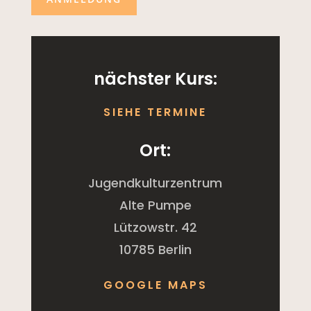
nächster Kurs:
SIEHE TERMINE
Ort:
Jugendkulturzentrum
Alte Pumpe
Lützowstr. 42
10785 Berlin
GOOGLE MAPS