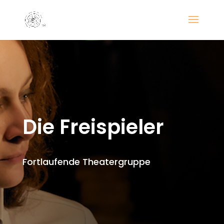
Die Freispieler
Fortlaufende Theatergruppe