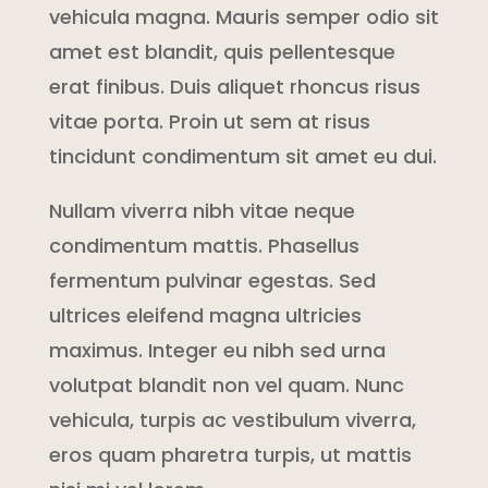
vehicula magna. Mauris semper odio sit
amet est blandit, quis pellentesque
erat finibus. Duis aliquet rhoncus risus
vitae porta. Proin ut sem at risus
tincidunt condimentum sit amet eu dui.
Nullam viverra nibh vitae neque
condimentum mattis. Phasellus
fermentum pulvinar egestas. Sed
ultrices eleifend magna ultricies
maximus. Integer eu nibh sed urna
volutpat blandit non vel quam. Nunc
vehicula, turpis ac vestibulum viverra,
eros quam pharetra turpis, ut mattis