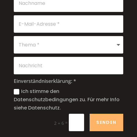
Einverständniserklärung: *
Ich stimme den
Datenschutzbedingungen zu. Für mehr Info
siehe Datenschutz.
SENDEN
=
2 + 6