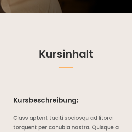
Kursinhalt
Kursbeschreibung:
Class aptent taciti sociosqu ad litora
torquent per conubia nostra. Quisque a