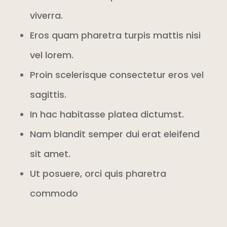
viverra.
Eros quam pharetra turpis mattis nisi
vel lorem.
Proin scelerisque consectetur eros vel
sagittis.
In hac habitasse platea dictumst.
Nam blandit semper dui erat eleifend
sit amet.
Ut posuere, orci quis pharetra
commodo