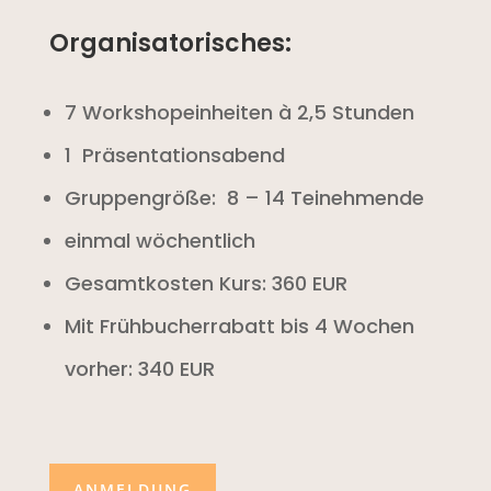
Organisatorisches:
7 Workshopeinheiten à 2,5 Stunden
1 Präsentationsabend
Gruppengröße: 8 – 14 Teinehmende
einmal wöchentlich
Gesamtkosten Kurs: 360 EUR
Mit Frühbucherrabatt bis 4 Wochen
vorher: 340 EUR
ANMELDUNG