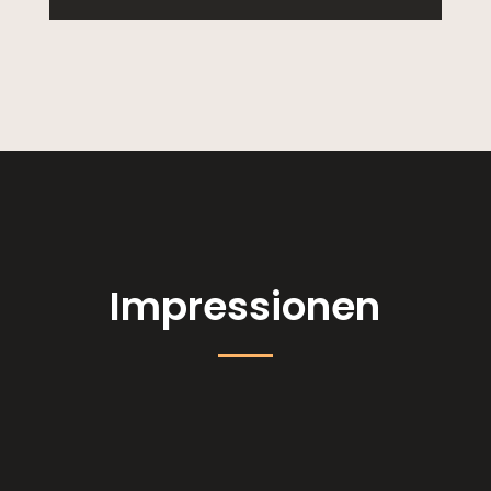
Impressionen