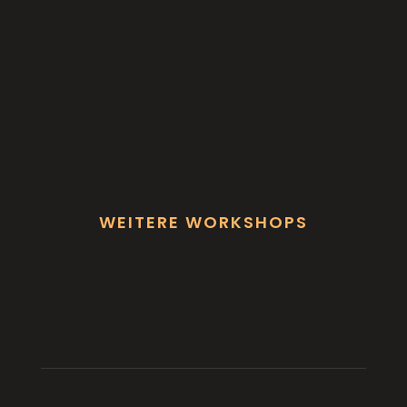
WEITERE WORKSHOPS