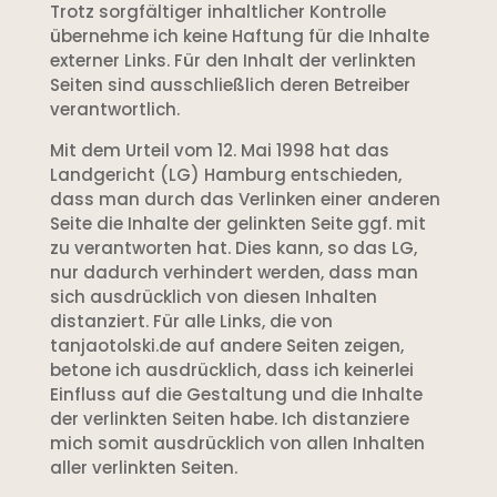
Trotz sorgfältiger inhaltlicher Kontrolle
übernehme ich keine Haftung für die Inhalte
externer Links. Für den Inhalt der verlinkten
Seiten sind ausschließlich deren Betreiber
verantwortlich.
Mit dem Urteil vom 12. Mai 1998 hat das
Landgericht (LG) Hamburg entschieden,
dass man durch das Verlinken einer anderen
Seite die Inhalte der gelinkten Seite ggf. mit
zu verantworten hat. Dies kann, so das LG,
nur dadurch verhindert werden, dass man
sich ausdrücklich von diesen Inhalten
distanziert. Für alle Links, die von
tanjaotolski.de auf andere Seiten zeigen,
betone ich ausdrücklich, dass ich keinerlei
Einfluss auf die Gestaltung und die Inhalte
der verlinkten Seiten habe. Ich distanziere
mich somit ausdrücklich von allen Inhalten
aller verlinkten Seiten.