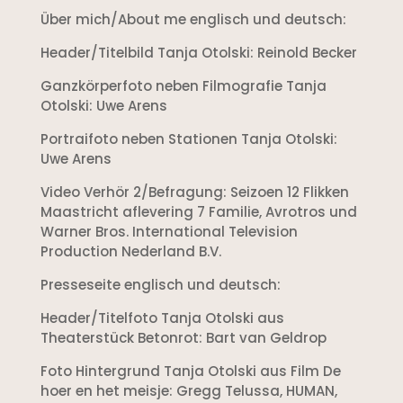
Über mich/About me englisch und deutsch:
Header/Titelbild Tanja Otolski: Reinold Becker
Ganzkörperfoto neben Filmografie Tanja
Otolski: Uwe Arens
Portraifoto neben Stationen Tanja Otolski:
Uwe Arens
Video Verhör 2/Befragung: Seizoen 12 Flikken
Maastricht aflevering 7 Familie, Avrotros und
Warner Bros. International Television
Production Nederland B.V.
Presseseite englisch und deutsch:
Header/Titelfoto Tanja Otolski aus
Theaterstück Betonrot: Bart van Geldrop
Foto Hintergrund Tanja Otolski aus Film De
hoer en het meisje: Gregg Telussa, HUMAN,