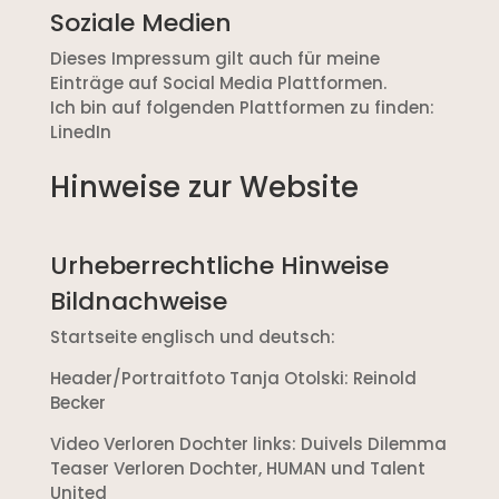
Soziale Medien
Dieses Impressum gilt auch für meine
Einträge auf Social Media Plattformen.
Ich bin auf folgenden Plattformen zu finden:
LinedIn
Hinweise zur Website
Urheberrechtliche Hinweise
Bildnachweise
Startseite englisch und deutsch:
Header/Portraitfoto Tanja Otolski: Reinold
Becker
Video Verloren Dochter links: Duivels Dilemma
Teaser Verloren Dochter, HUMAN und Talent
United