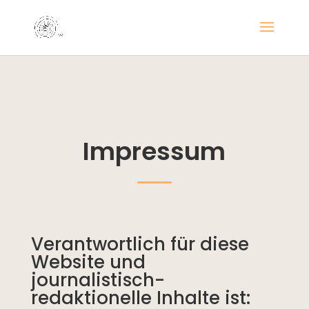
Impressum
Verantwortlich für diese
Website und
journalistisch-
redaktionelle Inhalte ist: