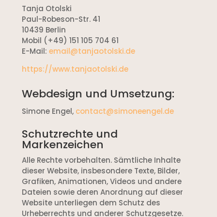
Tanja Otolski
Paul-Robeson-Str. 41
10439 Berlin
Mobil (+49) 151 105 704 61
E-Mail:
email@tanjaotolski.de
https://www.tanjaotolski.de
Webdesign und Umsetzung:
Simone Engel,
contact@simoneengel.de
Schutzrechte und
Markenzeichen
Alle Rechte vorbehalten. Sämtliche Inhalte
dieser Website, insbesondere Texte, Bilder,
Grafiken, Animationen, Videos und andere
Dateien sowie deren Anordnung auf dieser
Website unterliegen dem Schutz des
Urheberrechts und anderer Schutzgesetze.