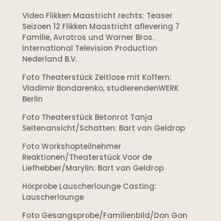
Video Flikken Maastricht rechts: Teaser
Seizoen 12 Flikken Maastricht aflevering 7
Familie, Avrotros und Warner Bros.
International Television Production
Nederland B.V.
Foto Theaterstück Zeitlose mit Koffern:
Vladimir Bondarenko, studierendenWERK
Berlin
Foto Theaterstück Betonrot Tanja
Seitenansicht/Schatten: Bart van Geldrop
Foto Workshopteilnehmer
Reaktionen/Theaterstück Voor de
Liefhebber/Marylin: Bart van Geldrop
Hörprobe Lauscherlounge Casting:
Lauscherlounge
Foto Gesangsprobe/Familienbild/Don Gon