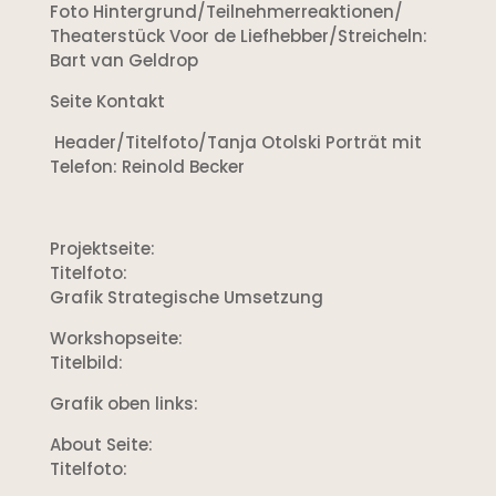
Foto Hintergrund/Teilnehmerreaktionen/
Theaterstück Voor de Liefhebber/Streicheln:
Bart van Geldrop
Seite Kontakt
Header/Titelfoto/Tanja Otolski Porträt mit
Telefon: Reinold Becker
Projektseite:
Titelfoto:
Grafik Strategische Umsetzung
Workshopseite:
Titelbild:
Grafik oben links:
About Seite:
Titelfoto: