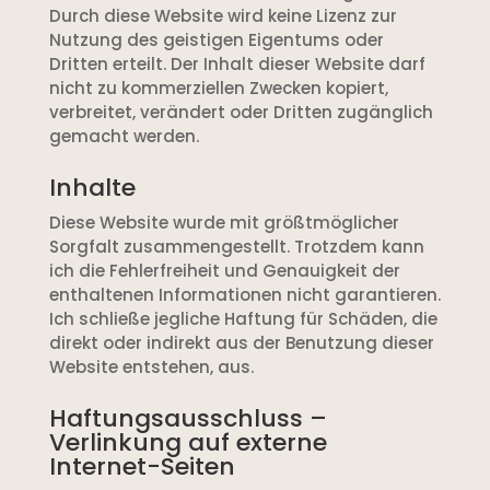
Durch diese Website wird keine Lizenz zur
Nutzung des geistigen Eigentums oder
Dritten erteilt. Der Inhalt dieser Website darf
nicht zu kommerziellen Zwecken kopiert,
verbreitet, verändert oder Dritten zugänglich
gemacht werden.
Inhalte
Diese Website wurde mit größtmöglicher
Sorgfalt zusammengestellt. Trotzdem kann
ich die Fehlerfreiheit und Genauigkeit der
enthaltenen Informationen nicht garantieren.
Ich schließe jegliche Haftung für Schäden, die
direkt oder indirekt aus der Benutzung dieser
Website entstehen, aus.
Haftungsausschluss –
Verlinkung auf externe
Internet-Seiten