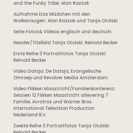
and the Funky Tribe: Alan Razzak
Aufnahme Das Mädchen mit den
Wolkenaugen: Alan Razzak und Tanja Otolski
Seite Fotos& Videos englisch und deutsch:
Header/Titelbild Tanja Otolski: Reinold Becker
Erste Reihe 3 Portraitfotos Tanja Otolski:
Reinold Becker
Video Datsja: De Datsja, Evangelische
Omroep und Revolver Media Amsterdam
Video Flikken Maastricht/Familienkonferenz:
Seizoen 12 Flikken Maastricht aflevering 7
Familie, Avrotros und Warner Bros.
International Television Production
Nederland B.V.
Zweite Reihe 3 Portraitfotos Tanja Otolski:
Reinold Becker