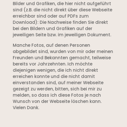
Bilder und Grafiken, die hier nicht aufgeführt
sind (z.B. die nicht direkt über diese Webseite
erreichbar sind oder auf PDFs zum
Download): Die Nachweise finden Sie direkt
bei den Bildern und Grafiken auf der
jeweiligen Seite bzw. im jeweiligen Dokument.
Manche Fotos, auf denen Personen
abgebildet sind, wurden von mir oder meinen
Freunden und Bekannten gemacht, teilweise
bereits vor Jahrzehnten. Ich möchte
diejenigen wenigen, die ich nicht direkt
erreichen konnte und die nicht damit
einverstanden sind, auf meiner Webseite
gezeigt zu werden, bitten, sich bei mir zu
melden, so dass ich diese Fotos je nach
Wunsch von der Webseite löschen kann.
Vielen Dank.