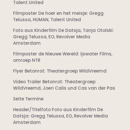
Talent United
Filmposter De hoer en het meisje: Gregg
Telussa, HUMAN, Talent United
Foto aus Kinderfilm De Datsja, Tanja Otolski:
Gregg Telussa, EO, Revolver Media
Amsterdam
Filmposter de Nieuwe Wereld: Ijswater Films,
omroep NTR
Flyer Betonrot: Theatergroep WildVreemd
Video Trailer Betonrot: Theatergroep
WildVreemd, Joeri Calis und Cas van der Pas
Seite Termine
Header/Titelfoto Foto aus Kinderfilm De
Datsja: Gregg Telussa, EO, Revolver Media
Amsterdam