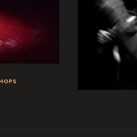
SHOPS