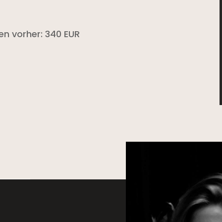
en vorher: 340 EUR