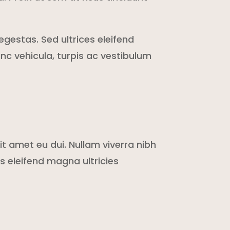
gestas. Sed ultrices eleifend
nc vehicula, turpis ac vestibulum
it amet eu dui. Nullam viverra nibh
 eleifend magna ultricies