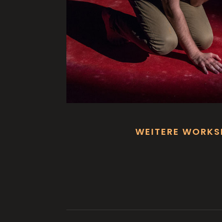
WEITERE WORK