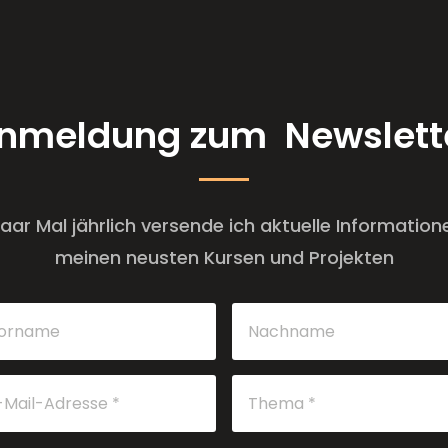
nmeldung zum Newslett
paar Mal jährlich versende ich aktuelle Information
meinen neusten Kursen und Projekten