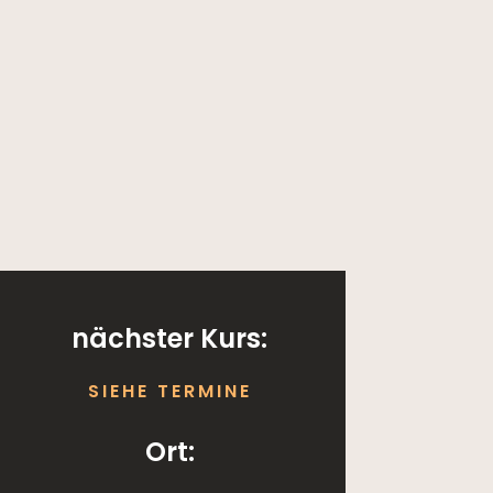
nächster Kurs:
SIEHE TERMINE
Ort: