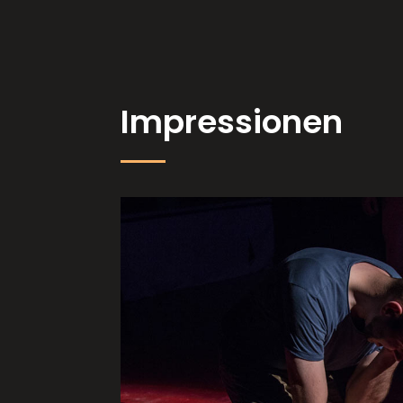
Impressionen