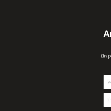
A
Ein 