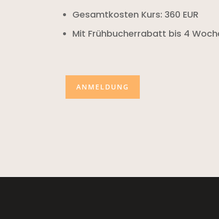
Gesamtkosten Kurs: 360 EUR
Mit Frühbucherrabatt bis 4 Woch
ANMELDUNG