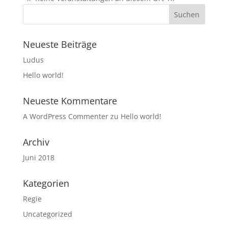
Neueste Beiträge
Ludus
Hello world!
Neueste Kommentare
A WordPress Commenter
zu
Hello world!
Archiv
Juni 2018
Kategorien
Regie
Uncategorized