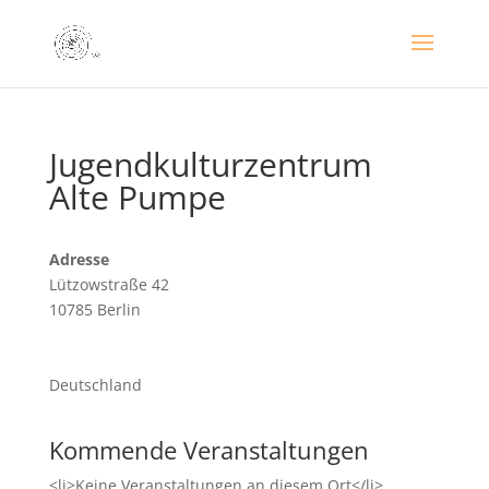
Jugendkulturzentrum
Alte Pumpe
Adresse
Lützowstraße 42
10785 Berlin
Deutschland
Kommende Veranstaltungen
<li>Keine Veranstaltungen an diesem Ort</li>